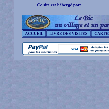
Ce site est hébergé par:
ACCUEIL
LIVRE DES VISITES
CARTE