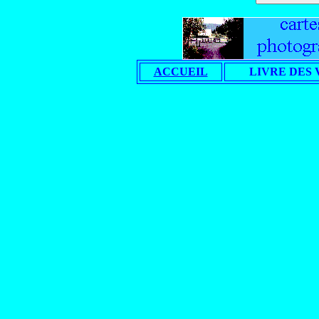
ACCUEIL
LIVRE DES 