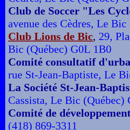
Club de Soccer "Les Cycl
avenue des Cèdres, Le Bi
Club Lions de Bic
,
29, Pla
Bic (Québec) G0L 1B0
Comité consultatif d'urb
rue St-Jean-Baptiste, Le 
La Société St-Jean-Baptis
Cassista, Le Bic (Québec)
Comité de développement
(418) 869-3311