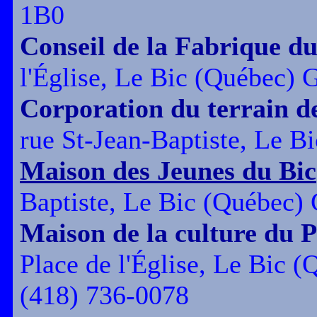
1B0
Conseil de la Fabrique du
l'Église, Le Bic (Québec)
Corporation du terrain de
rue St-Jean-Baptiste, Le 
Maison des Jeunes du Bic
Baptiste, Le Bic (Québec)
Maison de la culture du 
Place de l'Église, Le Bic
(418) 736-0078