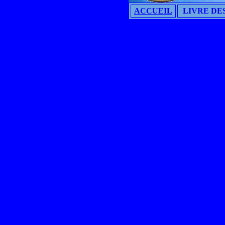
ACCUEIL
LIVRE DES