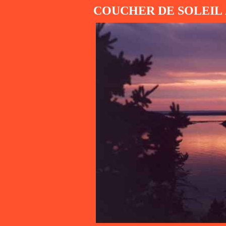
COUCHER DE SOLEIL 