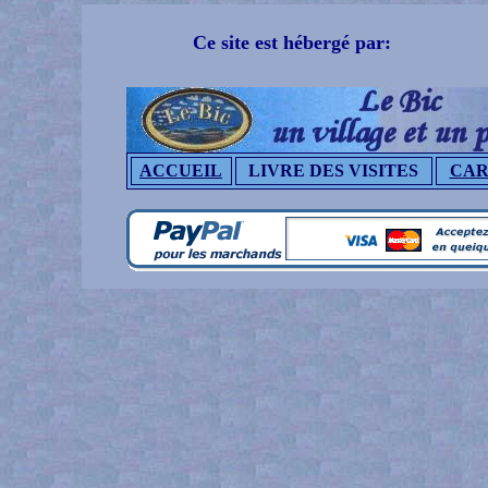
Ce site est hébergé par:
ACCUEIL
LIVRE DES VISITES
CAR