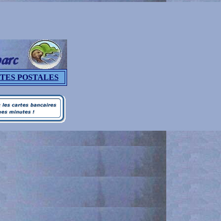
TES POSTALES