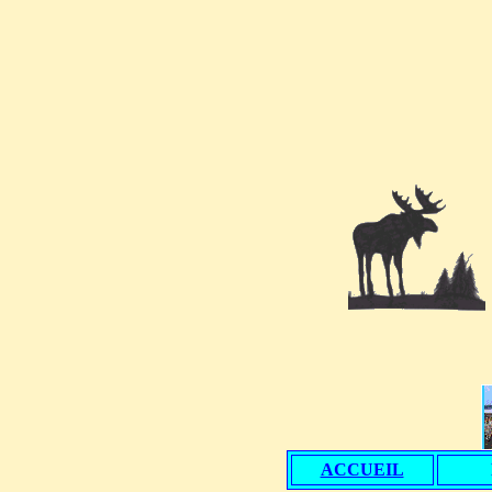
ACCUEIL