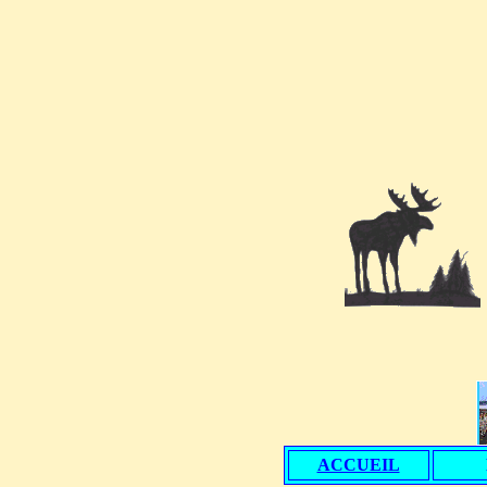
ACCUEIL