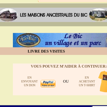
LIVRE DES VISITES
VOUS POUVEZ M'AIDER À CONTINUER:
EN
EN
OU
ENVOYANT
ACHETANT
UN DON
UN T-SHIRT