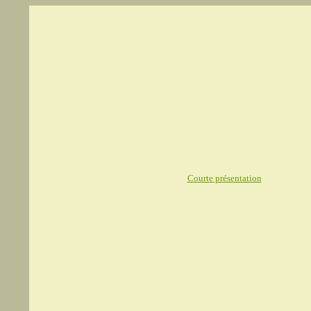
Courte présentation