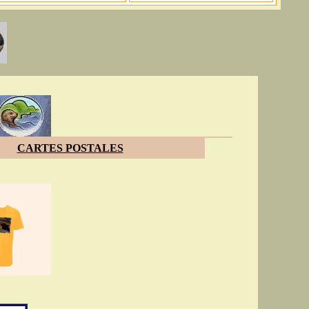
CARTES POSTALES