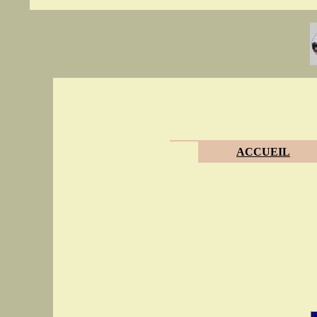
ACCUEIL