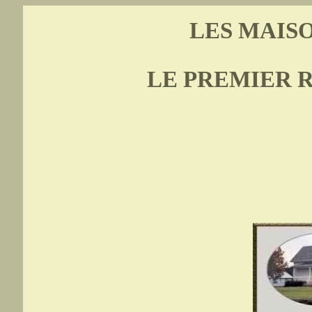
LES MAIS
LE PREMIER RA