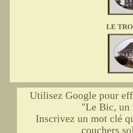
LE TRO
Utilisez Google pour eff
"Le Bic, un 
Inscrivez un mot clé qu
couchers sol