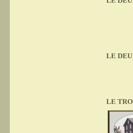
LE DEU
LE DE
LE TRO