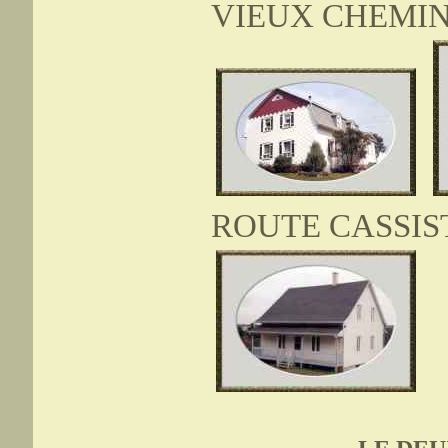
VIEUX CHEMI
ROUTE CASSIS