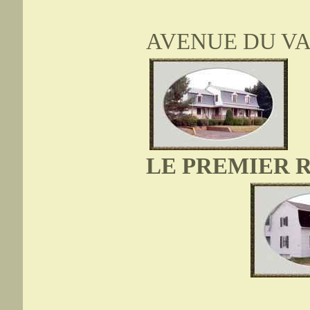
AVENUE DU V
LE PREMIER RA