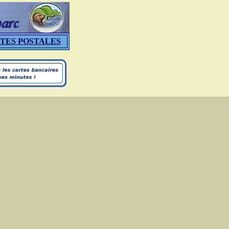
TES POSTALES