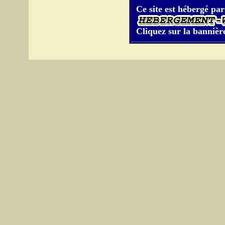
Ce site est hébergé par
Cliquez sur la bannière