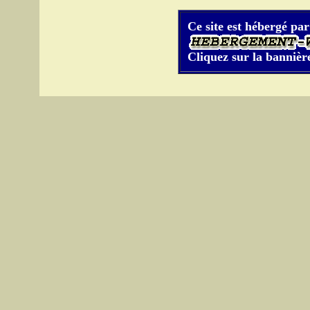
Ce site est hébergé par
Cliquez sur la bannière