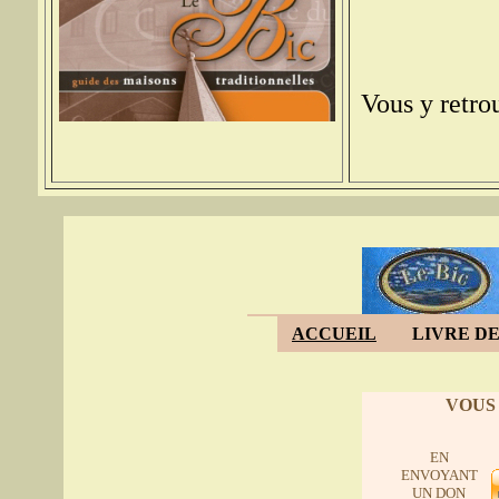
Vous y retrou
ACCUEIL
LIVRE DE
VOUS
EN
ENVOYANT
UN DON