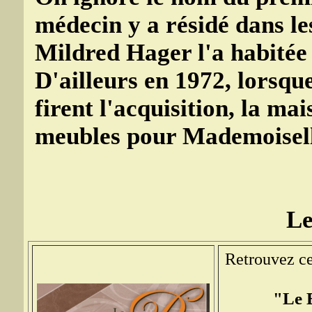
médecin y a résidé dans le
Mildred Hager l'a habitée
D'ailleurs en 1972, lorsque
firent l'acquisition, la ma
meubles pour Mademoisel
Le
Retrouvez ce
"Le B