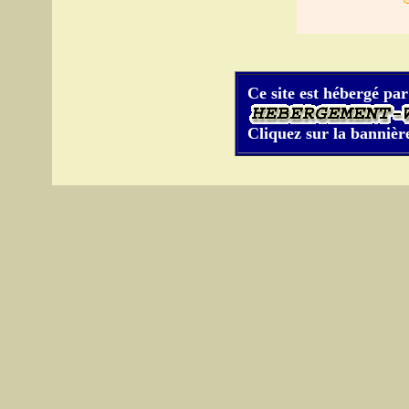
Ce site est hébergé par
Cliquez sur la bannière