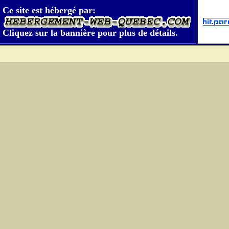
Ce site est hébergé par:
Cliquez sur la bannière pour plus de détails.