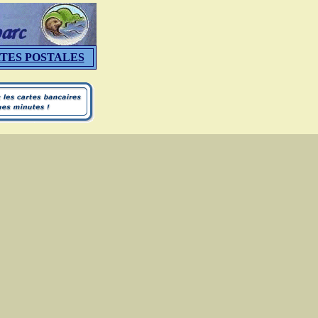
TES POSTALES