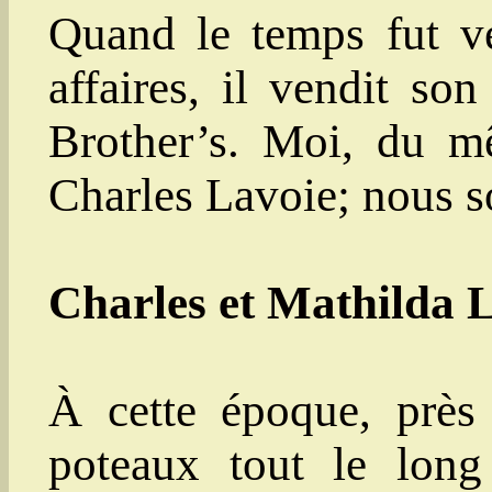
Quand le temps fut ve
affaires, il vendit s
Brother’s. Moi, du m
Charles Lavoie; nous 
Charles et Mathilda 
À cette époque, près 
poteaux tout le lon