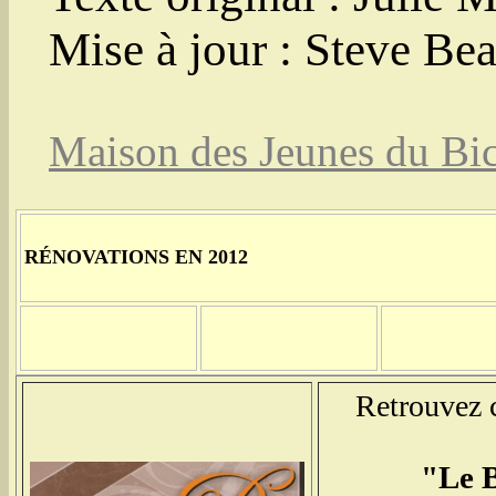
Mise à jour : Steve Be
Maison des Jeunes du Bi
RÉNOVATIONS EN 2012
Retrouvez c
"Le B