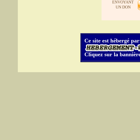
ENVOYANT
UN DON
Ce site est hébergé par
Cliquez sur la bannière