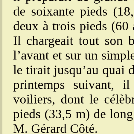
de soixante pieds (18
deux à trois pieds (60 
Il chargeait tout son 
l’avant et sur un simple
le tirait jusqu’au quai
printemps suivant, i
voiliers, dont le cél
pieds (33,5 m) de long,
M. Gérard Côté.