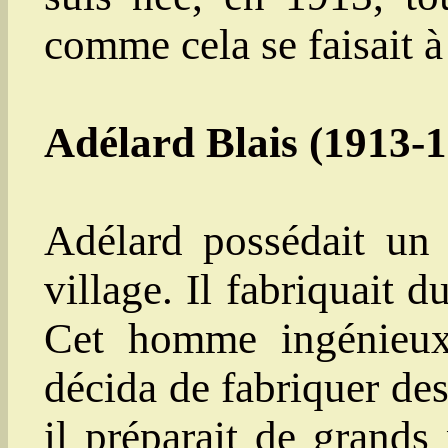
comme cela se faisait à
Adélard Blais (1913-
Adélard possédait un
village. Il fabriquait 
Cet homme ingénieux,
décida de fabriquer des
il préparait de grands