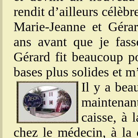
rendit d’ailleurs célèbr
Marie-Jeanne et Gérar
ans avant que je fas
Gérard fit beaucoup p
bases plus solides et m
Il y a bea
maintenan
caisse, à 
chez le médecin, à la 