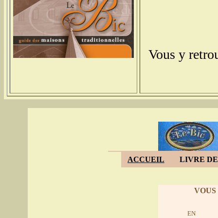
Vous y retrou
ACCUEIL
LIVRE DE
VOUS
EN