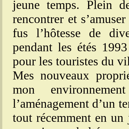
jeune temps. Plein d
rencontrer et s’amuser
fus l’hôtesse de div
pendant les étés 1993
pour les touristes du vi
Mes nouveaux propriét
mon environnemen
l’aménagement d’un ter
tout récemment en un 