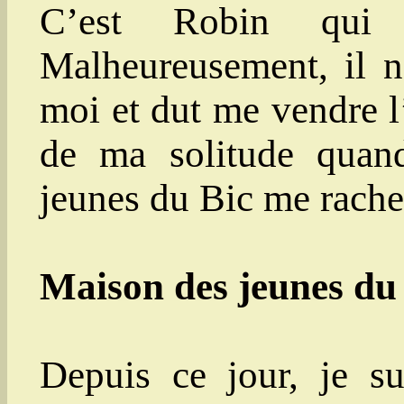
C’est Robin qui
Malheureusement, il n
moi et dut me vendre l’
de ma solitude quan
jeunes du Bic me rache
Maison des jeunes du 
Depuis ce jour, je 