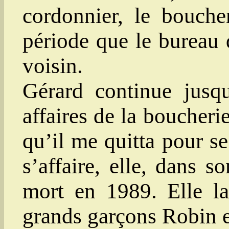
cordonnier, le bouche
période que le bureau
voisin.
Gérard continue jusqu
affaires de la boucheri
qu’il me quitta pour s
s’affaire, elle, dans s
mort en 1989. Elle la
grands garçons Robin e