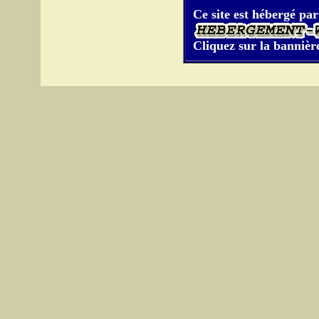
Ce site est hébergé par
Cliquez sur la bannière