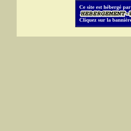
Ce site est hébergé par
Cliquez sur la bannière