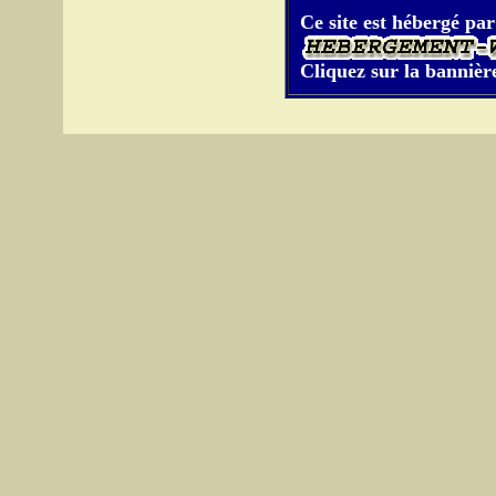
Ce site est hébergé par
Cliquez sur la bannière